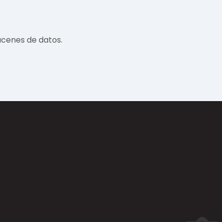
acenes de datos.