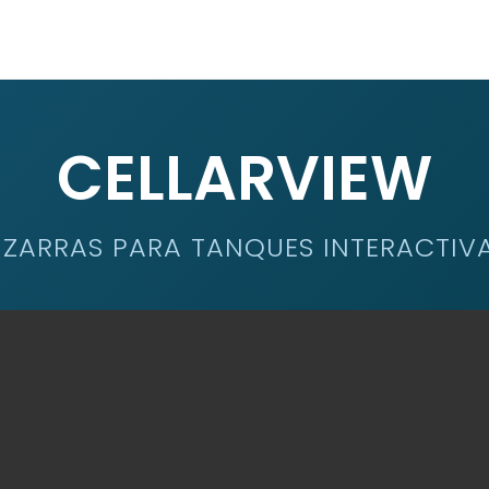
CELLARVIEW
IZARRAS PARA TANQUES INTERACTIV