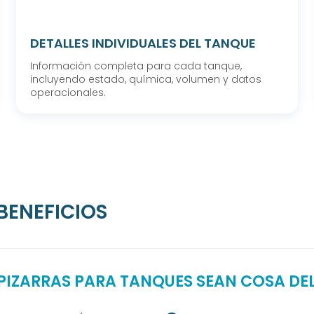
DETALLES INDIVIDUALES DEL TANQUE
Información completa para cada tanque,
incluyendo estado, química, volumen y datos
operacionales.
BENEFICIOS
 PIZARRAS PARA TANQUES SEAN COSA DE