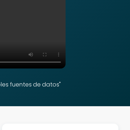
les fuentes de datos"