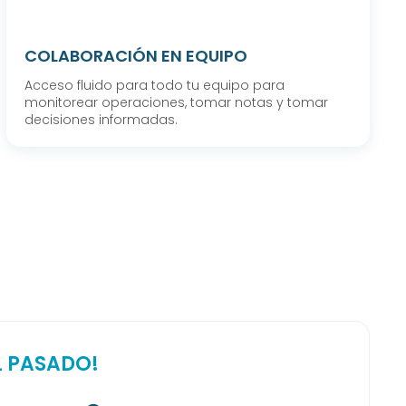
COLABORACIÓN EN EQUIPO
Acceso fluido para todo tu equipo para
monitorear operaciones, tomar notas y tomar
decisiones informadas.
L PASADO!