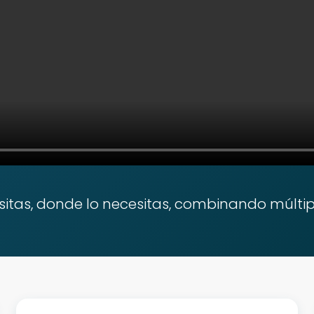
sitas, donde lo necesitas, combinando múltip