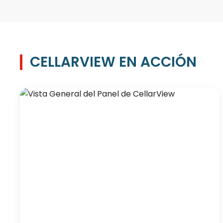
CELLARVIEW EN ACCIÓN