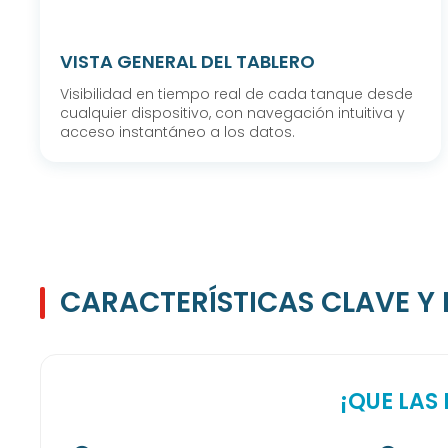
VISTA GENERAL DEL TABLERO
Visibilidad en tiempo real de cada tanque desde
cualquier dispositivo, con navegación intuitiva y
acceso instantáneo a los datos.
CARACTERÍSTICAS CLAVE Y 
¡QUE LAS