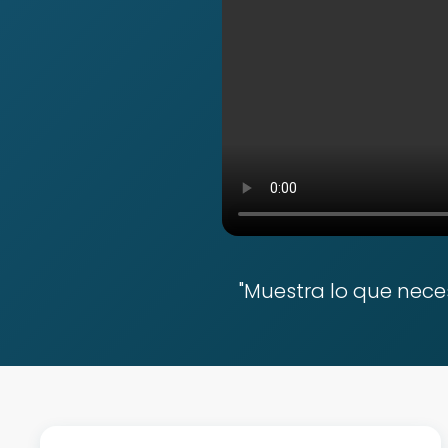
"Muestra lo que nece